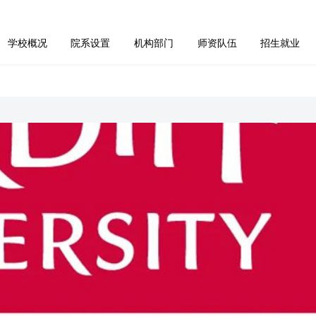
首页
学校概况
院系设置