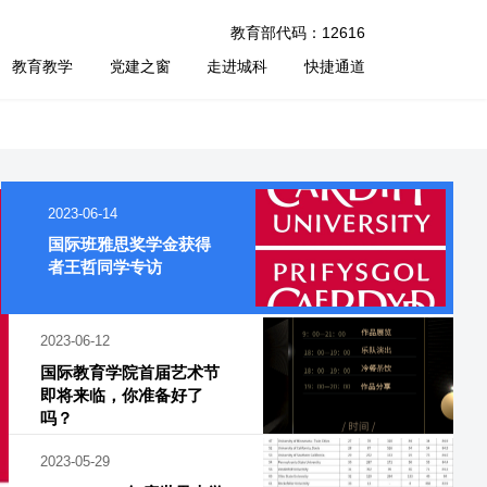
机构部门
师资队伍
招生就业
教育