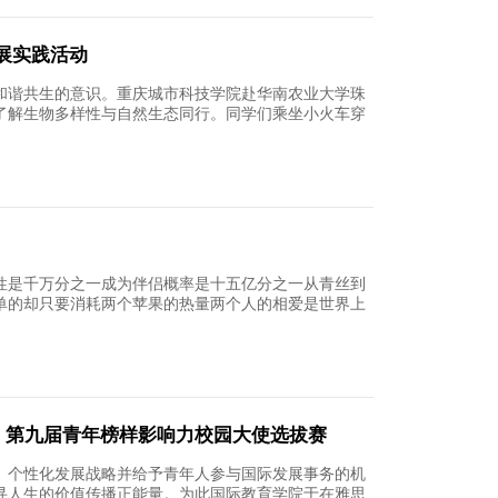
29
科赴成都文理校际交流学习班前往都江堰
践行社会主义核心价值观弘扬中华优秀传统文化达
都文理学院校际交流学习班前往成都市都江堰开展
生参
25
瑰有爱意，国际教育学院也有
有爱意国际教育学院也有一年一度情人节如约而至
育学院畅游玫瑰花海吧！为丰富同学们的课余生活