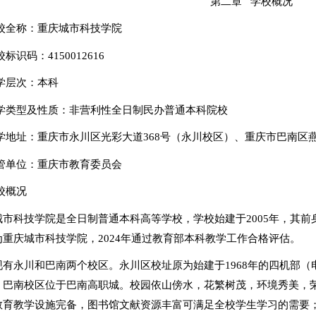
资讯来
第一条
为规范招生工作，切实维护学
人民共和国高等教育法》和教育主管
第二条
学校全称：重庆城市科技学院