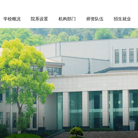
首页
学校概况
院系设置