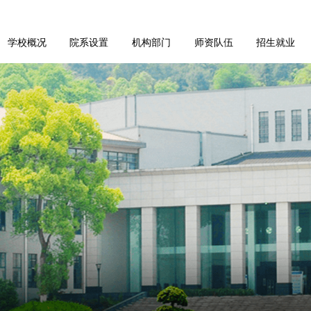
首页
学校概况
院系设置