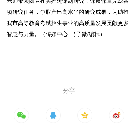
老师带领团队扎实推进课题研究，保质保量完成各
项研究任务，争取产出高水平的研究成果，为
助推
我市高等教育考试招生事业的高质量发展贡献更多
智慧与力量。（传媒中心 马子微
/编辑）
—分享—