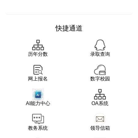
快捷通道
历年分数
录取查询
网上报名
数字校园
AI能力中心
OA系统
教务系统
领导信箱