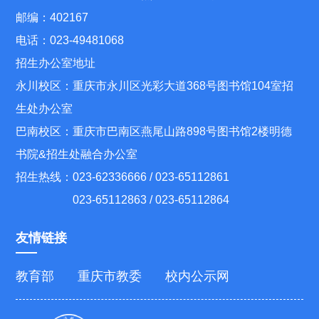
邮编：402167
电话：023-49481068
招生办公室地址
永川校区：重庆市永川区光彩大道368号图书馆104室招
生处办公室
巴南校区：重庆市巴南区燕尾山路898号图书馆2楼明德
书院&招生处融合办公室
招生热线：023-62336666 / 023-65112861
023-65112863 / 023-65112864
友情链接
教育部
重庆市教委
校内公示网