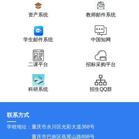
资产系统
教师邮件系统
学生邮件系统
中国知网
二课平台
招标采购平台
科研系统
招生QQ群
联系方式
学校地址：重庆市永川区光彩大道368号
重庆市巴南区燕尾山路898号