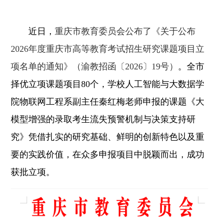
近日，
重庆市教育委员会公布了
《关于公布
2026年度重庆市高等教育考试招生研究课题项目立
项名单的通知》（渝教招函〔2026〕19号）
。全市
择优
立项课题项目80个，
学校人工智能与大数据学
院物联网工程系副主任秦红梅老师申报的课题《大
模型增强的录取考生流失预警机制与决策支持研
究》
凭借扎实的研究基础、鲜明的创新特色以及重
要的实践价值，在众多申报项目中脱颖而出，成功
获批立项。