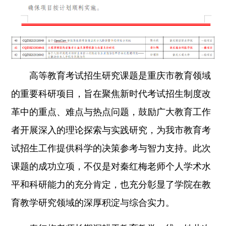
高等教育考试招生研究课题是重庆市教育领域
的重要科研项目，旨在聚焦新时代考试招生制度改
革中的重点、难点与热点问题，鼓励广大教育工作
者开展深入的理论探索与实践研究，为我市教育考
试招生工作提供科学的决策参考与智力支持。此次
课题的成功立项，不仅是对秦红梅老师个人学术水
平和科研能力的充分肯定，也充分彰显了
学院在教
育教学研究领域的深厚积淀与综合实力。