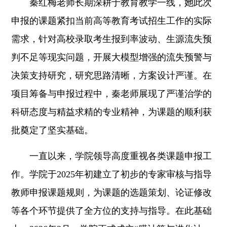
秦红梅老师长期深耕于教育教学一线，她此次
申报的课题紧扣当前高等教育考试招生工作的实际
需求，针对高校录取考生报到率波动、生源流失预
判不足等现实问题，开展大模型增强的流失预警与
决策支持研究
，
研究思路清晰，方案设计严谨
。
在
项目筹备与申报过程中，秦老师展现了严谨治学的
科研态度与精益求精的专业精神，为课题的顺利获
批奠定了坚实基础。
一直以来，
学院领导高度重视各类课题申报工
作。
学院于2025年初建立了初步的专家审核与指导
教师申报课题规则，为课题的选题策划、论证修改
等各个环节提供了全方位的支持与指导。在此基础