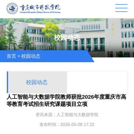
校园动态
首页
>
校园动态
校园动态
人工智能与大数据学院教师获批2026年度重庆市高
等教育考试招生研究课题项目立项
资讯来源：人工智能与大数据学院
发布时间：2026-05-08 17:22