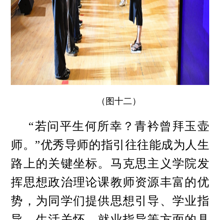
（图十二）
“若问平生何所幸？青衿曾拜玉壶
师。”优秀导师的指引往往能成为人生
路上的关键坐标。马克思主义学院发
挥思想政治理论课教师资源丰富的优
势，为同学们提供思想引导、学业指
导、生活关怀、就业指导等方面的具