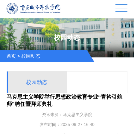
校园动态
首页
>
校园动态
校园动态
马克思主义学院举行思想政治教育专业“青衿引航
师”聘任暨拜师典礼
资讯来源：马克思主义学院
发布时间：2025-06-27 16:40