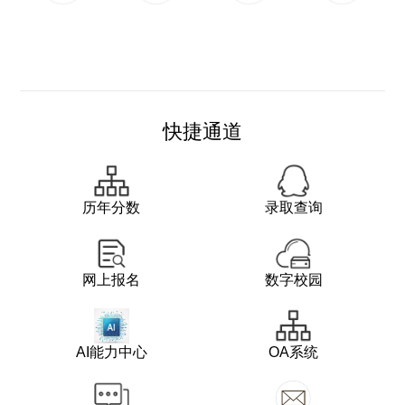
快捷通道
历年分数
录取查询
网上报名
数字校园
AI能力中心
OA系统