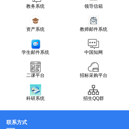
教务系统
领导信箱
资产系统
教师邮件系统
学生邮件系统
中国知网
二课平台
招标采购平台
科研系统
招生QQ群
联系方式