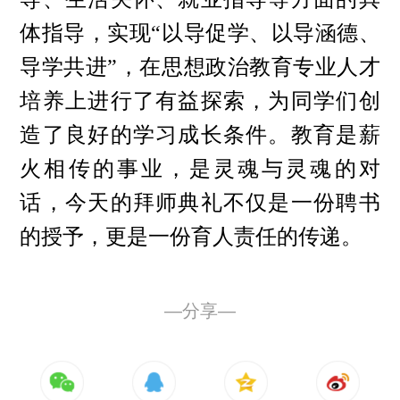
体指导，实现“以导促学、以导涵德、
导学共进”，在思想政治教育专业人才
培养上进行了有益探索，为同学们创
造了良好的学习成长条件。教育是薪
火相传的事业，是灵魂与灵魂的对
话，今天的拜师典礼不仅是一份聘书
的授予，更是一份育人责任的传递。
—分享—