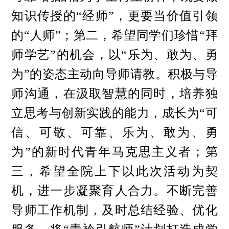
知识传授的“经师”，更要当价值引领
的“人师”；第二，希望同学们珍惜“拜
师学艺”的机会，以“乐为、敢为、勇
为”的姿态主动向导师请教。积极与导
师沟通，在汲取智慧的同时，培养独
立思考与创新实践的能力，成长为“可
信、可敬、可靠、乐为、敢为、勇
为”的新时代青年马克思主义者；第
三，希望全院上下以此次活动为契
机，进一步凝聚育人合力。不断完善
导师工作机制，及时总结经验、优化