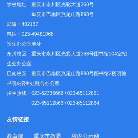
学校地址：重庆市永川区光彩大道368号
重庆市巴南区燕尾山路898号
邮编：402167
电话：023-49481068
招生办公室地址
永川校区：重庆市永川区光彩大道368号图书馆104室招
生处办公室
巴南校区：重庆市巴南区燕尾山路898号图书馆2楼明德
书院&招生处融合办公室
招生热线：023-62336666 / 023-65112861
023-65112863 / 023-65112864
友情链接
教育部
重庆市教委
校内公示网