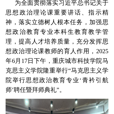
为全面贯彻落实习近平总书记关于
思想政治理论课重要讲话、指示精
神，落实立德树人根本任务，加强思
想政治教育专业本科生教育教学管
理，提高人才培养质量，充分发挥思
想政治理论课教师的育人作用，2025
年6月17日下午，重庆城市科技学院马
克思主义学院隆重举行“马克思主义学
院举行思想政治教育专业‘青衿引航
师’聘任暨拜师典礼”。