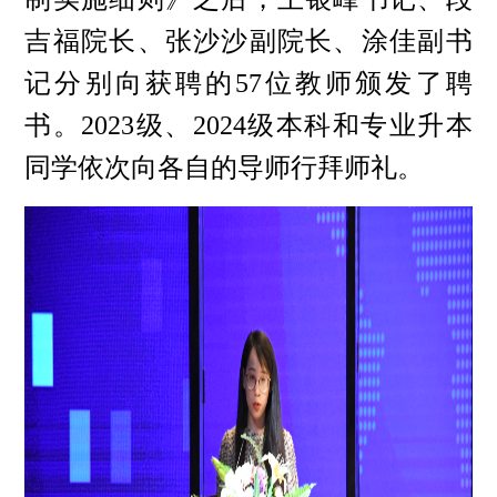
吉福院长、张沙沙副院长、涂佳副书
记分别向获聘的57位教师颁发了聘
书。2023级、2024级本科和专业升本
同学依次向各自的导师行拜师礼。