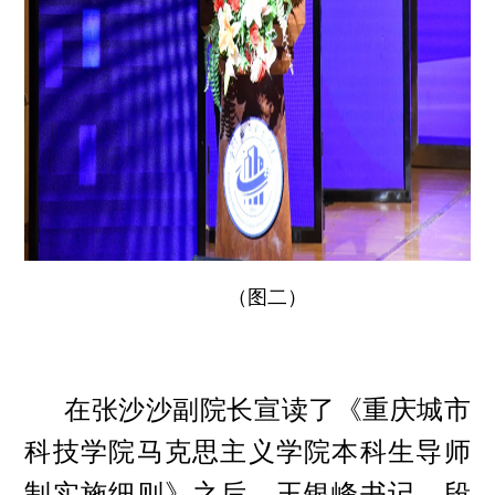
（图二）
在张沙沙副院长宣读了《重庆城市
科技学院马克思主义学院本科生导师
制实施细则》之后，王银峰书记、段