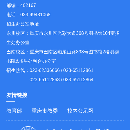
邮编：402167
电话：023-49481068
招生办公室地址
永川校区：重庆市永川区光彩大道368号图书馆104室招
生处办公室
巴南校区：重庆市巴南区燕尾山路898号图书馆2楼明德
书院&招生处融合办公室
招生热线：023-62336666 / 023-65112861
023-65112863 / 023-65112864
友情链接
教育部
重庆市教委
校内公示网