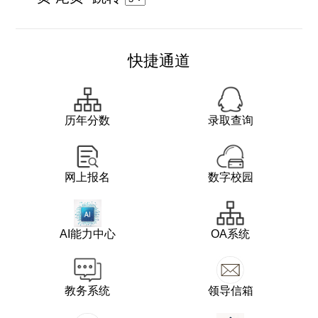
快捷通道
历年分数
录取查询
网上报名
数字校园
AI能力中心
OA系统
教务系统
领导信箱