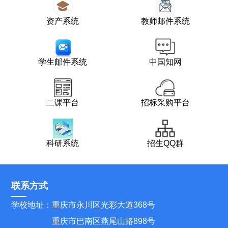
资产系统
教师邮件系统
学生邮件系统
中国知网
二课平台
招标采购平台
科研系统
招生QQ群
联系方式
学校地址：重庆市永川区光彩大道368号
重庆市巴南区燕尾山路898号