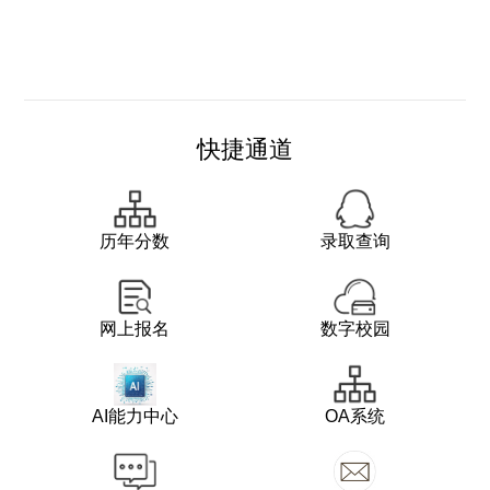
快捷通道
历年分数
录取查询
网上报名
数字校园
AI能力中心
OA系统