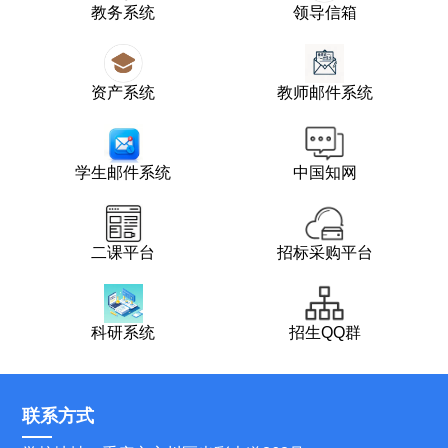
教务系统
领导信箱
资产系统
教师邮件系统
学生邮件系统
中国知网
二课平台
招标采购平台
科研系统
招生QQ群
联系方式