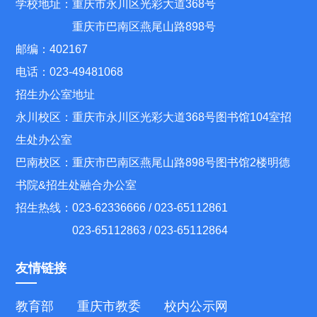
学校地址：重庆市永川区光彩大道368号
重庆市巴南区燕尾山路898号
邮编：402167
电话：023-49481068
招生办公室地址
永川校区：重庆市永川区光彩大道368号图书馆104室招
生处办公室
巴南校区：重庆市巴南区燕尾山路898号图书馆2楼明德
书院&招生处融合办公室
招生热线：023-62336666 / 023-65112861
023-65112863 / 023-65112864
友情链接
教育部
重庆市教委
校内公示网