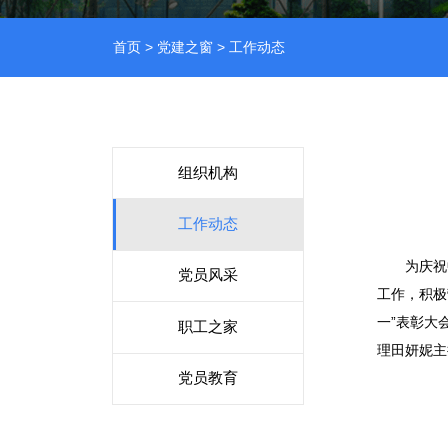
党建之窗
首页
>
党建之窗
>
工作动态
组织机构