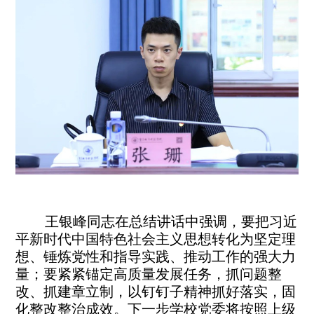
王银峰同志在总结讲话中强调，要把习近
平新时代中国特色社会主义思想转化为坚定理
想、锤炼党性和指导实践、推动工作的强大力
量；要紧紧锚定高质量发展任务，抓问题整
改、抓建章立制，以钉钉子精神抓好落实，固
化整改整治成效。下一步学校党委将按照上级