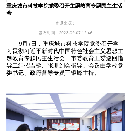
重庆城市科技学院党委召开主题教育专题民主生活
会
资讯来源：
发布时间：2023-09-07 12:46
9月7日，重庆城市科技学院党委召开学
习贯彻习近平新时代中国特色社会主义思想主
题教育专题民主生活会，市委教育工委巡回指
导二组招吉韬、张珊到会指导。会议由学校党
委书记、政府督导专员王银峰主持。