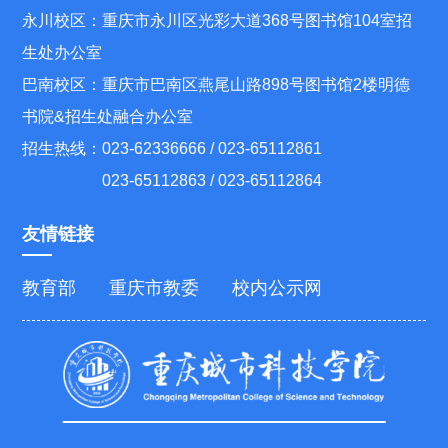
永川校区：重庆市永川区光彩大道368号图书馆104室招
生处办公室
巴南校区：重庆市巴南区燕尾山路898号图书馆2楼明德
书院&招生处融合办公室
招生热线：023-62336666 / 023-65112861
023-65112863 / 023-65112864
友情链接
教育部
重庆市教委
校内公示网