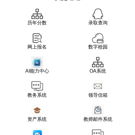
历年分数
录取查询
网上报名
数字校园
AI能力中心
OA系统
教务系统
领导信箱
资产系统
教师邮件系统