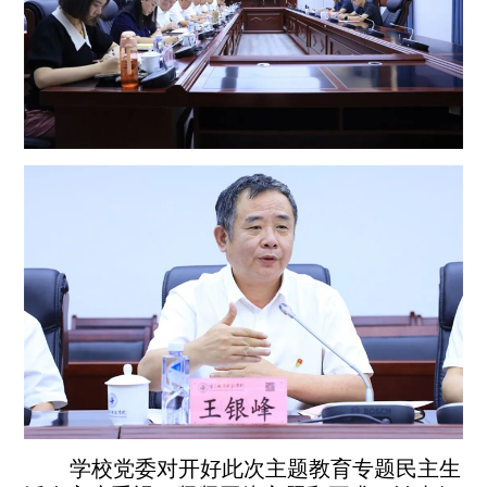
学校党委对开好此次主题教育专题民主生