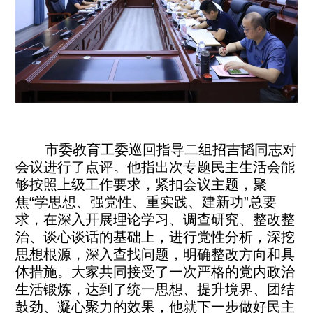
市委教育工委巡回指导二组招吉韬同志对
会议进行了点评。他指出次专题民主生活会能
够按照上级工作要求，紧扣会议主题，聚
焦“学思想、强党性、重实践、建新功”总要
求，在深入开展理论学习、调查研究、整改整
治、谈心谈话的基础上，进行党性分析，深挖
思想根源，深入查找问题，明确整改方向和具
体措施。大家共同接受了一次严格的党内政治
生活锻炼，达到了统一思想、提升境界、团结
鼓劲、凝心聚力的效果，他就下一步做好民主