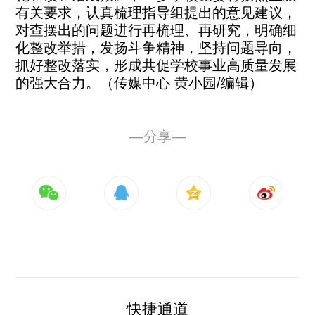
有关要求，认真梳理指导组提出的意见建议，
对查摆出的问题进行再梳理、再研究，明确细
化整改举措，发扬斗争精神，坚持问题导向，
抓好整改落实，形成共促学校事业高质量发展
的强大合力。（传媒中心 黄小园/编辑）
—分享—
快捷通道